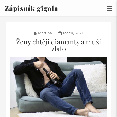
Zápisník gigola
Martina
leden, 2021
Ženy chtějí diamanty a muži
zlato