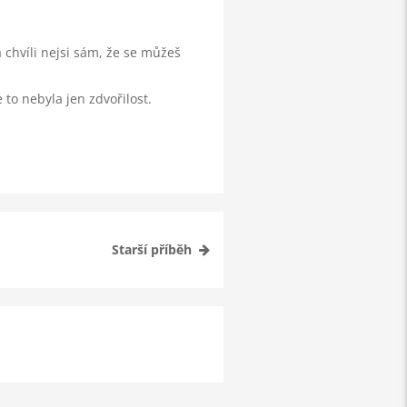
 chvíli nejsi sám, že se můžeš
 to nebyla jen zdvořilost.
Starší příběh