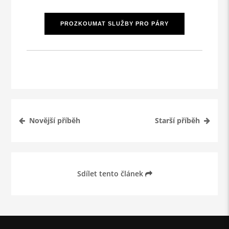
PROZKOUMAT SLUŽBY PRO PÁRY
Novější příběh
Starší příběh
Sdílet tento článek